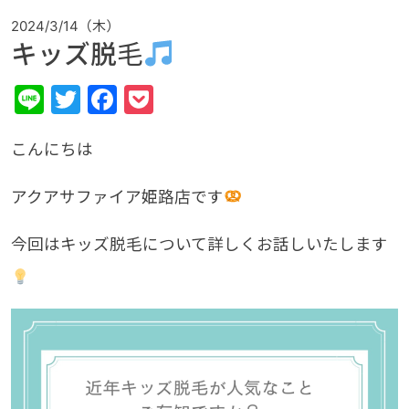
2024/3/14（木）
キッズ脱毛
Line
Twitter
Facebook
Pocket
こんにちは
アクアサファイア姫路店です
今回はキッズ脱毛について詳しくお話しいたします