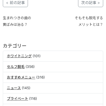
< 前の記事
次の記事 >
生まれつきの歯の
そもそも脱毛する
黄ばみは治る？
メリットとは？
カテゴリー
ホワイトニング
(101)
セルフ脱毛
(356)
おすすめメニュー
(316)
ニュース
(145)
プライベート
(116)