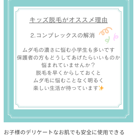
お子様のデリケートなお肌でも安全に使用できる