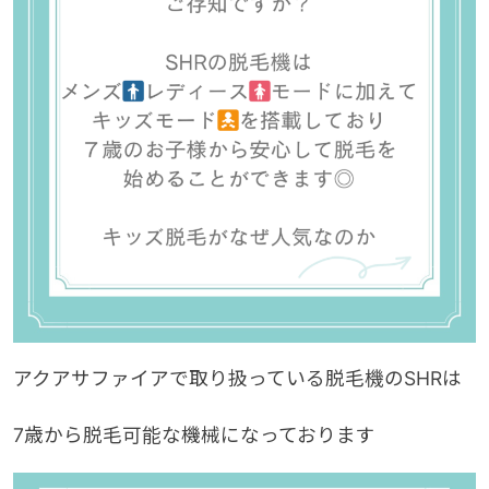
アクアサファイアで取り扱っている脱毛機のSHRは
7歳から脱毛可能な機械になっております