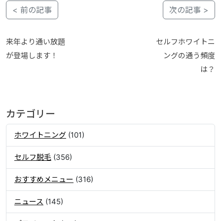
< 前の記事
次の記事 >
来年より通い放題
セルフホワイトニ
が登場します！
ングの通う頻度
は？
カテゴリー
ホワイトニング
(101)
セルフ脱毛
(356)
おすすめメニュー
(316)
ニュース
(145)