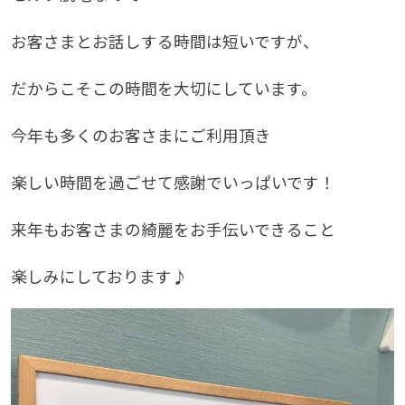
お客さまとお話しする時間は短いですが、
だからこそこの時間を大切にしています。
今年も多くのお客さまにご利用頂き
楽しい時間を過ごせて感謝でいっぱいです！
来年もお客さまの綺麗をお手伝いできること
楽しみにしております♪