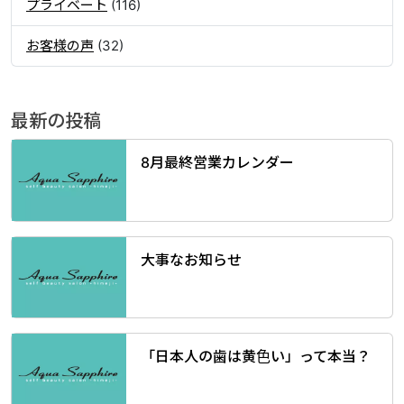
プライベート
(116)
お客様の声
(32)
最新の投稿
8月最終営業カレンダー
大事なお知らせ
「日本人の歯は黄色い」って本当？