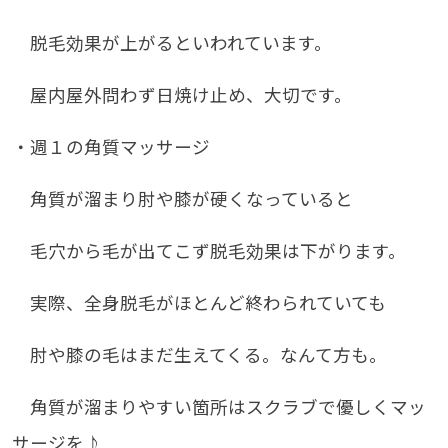
脱毛効果が上がるといわれています。
屋内屋外問わず日焼け止め、大切です。
・週１の角質マッサージ
角質が溜まり肘や膝が硬くなっていると
毛穴から毛が出てこず脱毛効果は下がります。
実際、全身脱毛がほとんど終わられていても
肘や膝の毛はまだ生えてくる。なんて方も。
角質が溜まりやすい箇所はスクラブで優しくマッ
サージを♪