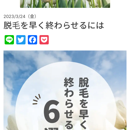
2023/3/24（金）
脱毛を早く終わらせるには
Line
Twitter
Facebook
Pocket