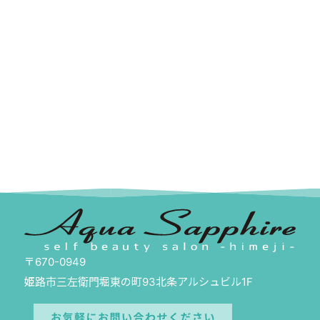
〒670-0949
姫路市三左衛門堀東の町93北条アルシュビル1F