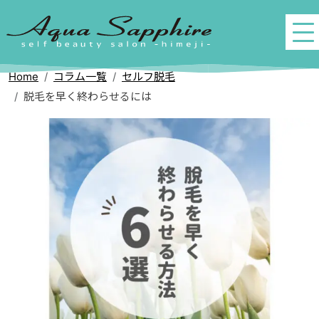
Home
コラム一覧
セルフ脱毛
脱毛を早く終わらせるには