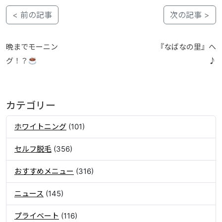
< 前の記事
次の記事 >
晩までモーニン
『なばなの里』へ
グ！？
♪
カテゴリー
ホワイトニング
(101)
セルフ脱毛
(356)
おすすめメニュー
(316)
ニュース
(145)
プライベート
(116)