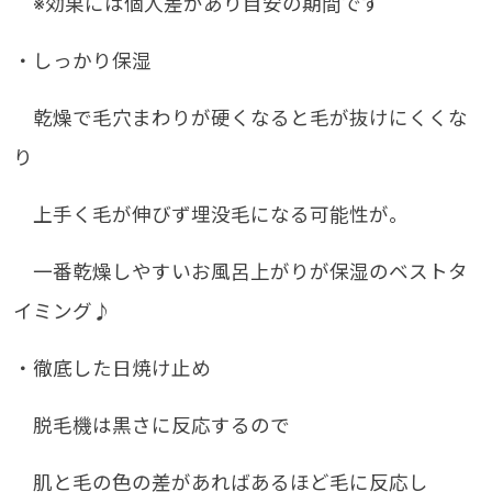
※効果には個人差があり目安の期間です
・しっかり保湿
乾燥で毛穴まわりが硬くなると毛が抜けにくくな
り
上手く毛が伸びず埋没毛になる可能性が。
一番乾燥しやすいお風呂上がりが保湿のベストタ
イミング♪
・徹底した日焼け止め
脱毛機は黒さに反応するので
肌と毛の色の差があればあるほど毛に反応し