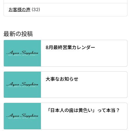
お客様の声
(32)
最新の投稿
8月最終営業カレンダー
大事なお知らせ
「日本人の歯は黄色い」って本当？