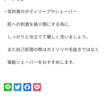
・低刺激のボディソープやシェーバー
肌への刺激を最小限にする為に、
しっかりと泡立てて優しく洗いましょう。
また自己処理の際はカミソリや毛抜きではなく
電動シェーバーをおすすめします。
Line
Twitter
Facebook
Pocket