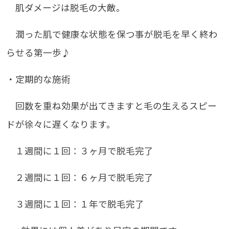
肌ダメージは脱毛の大敵。
潤った肌で健康な状態を保つ事が脱毛を早く終わ
らせる第一歩♪
・定期的な施術
回数を重ね効果が出てきますと毛の生えるスピー
ドが徐々に遅くなります。
１週間に１回：３ヶ月で脱毛完了
２週間に１回：６ヶ月で脱毛完了
３週間に１回：１年で脱毛完了