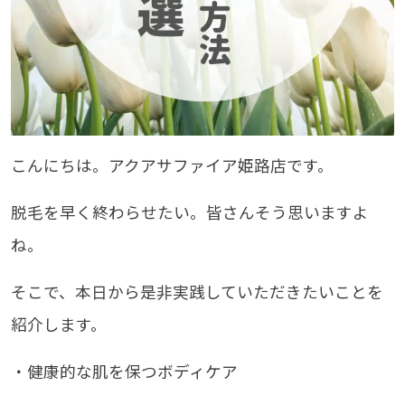
こんにちは。アクアサファイア姫路店です。
脱毛を早く終わらせたい。皆さんそう思いますよ
ね。
そこで、本日から是非実践していただきたいことを
紹介します。
・健康的な肌を保つボディケア