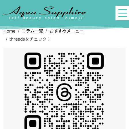
Home
コラム一覧
おすすめメニュー
threadsをチェック！