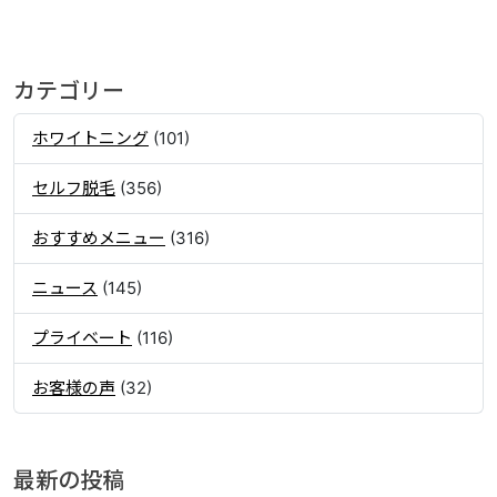
カテゴリー
ホワイトニング
(101)
セルフ脱毛
(356)
おすすめメニュー
(316)
ニュース
(145)
プライベート
(116)
お客様の声
(32)
最新の投稿