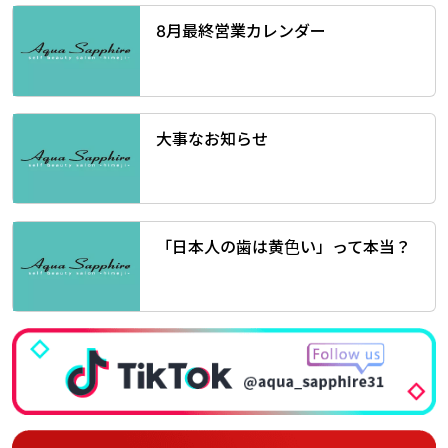
8月最終営業カレンダー
大事なお知らせ
「日本人の歯は黄色い」って本当？