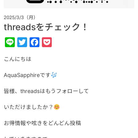
2025/3/3（月）
threadsをチェック！
Line
Twitter
Facebook
Pocket
こんにちは
AquaSapphireです
皆様、threadsはもうフォローして
いただけましたか？
お得情報や呟きをどんどん投稿