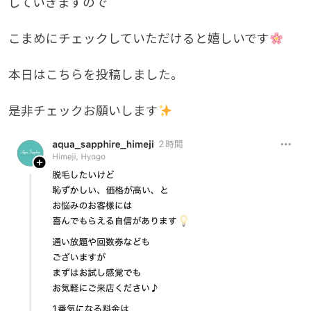
していきますので
こまめにチェックしていただけると嬉しいです
本日はこちらを投稿しました。
是非チェックお願いします