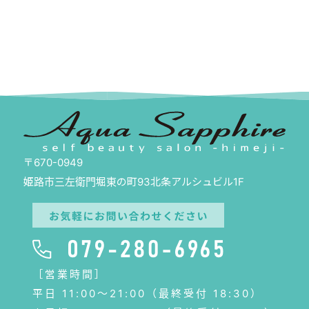
〒670-0949
姫路市三左衛門堀東の町93北条アルシュビル1F
［営業時間］
平日 11:00〜21:00（最終受付 18:30）