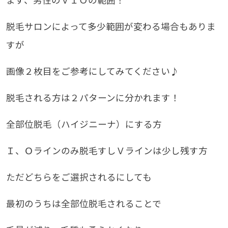
まず、男性のＶＩＯの範囲！
脱毛サロンによって多少範囲が変わる場合もありま
すが
画像２枚目をご参考にしてみてください♪
脱毛される方は２パターンに分かれます！
全部位脱毛（ハイジニーナ）にする方
Ｉ、Ｏラインのみ脱毛すしＶラインは少し残す方
ただどちらをご選択されるにしても
最初のうちは全部位脱毛されることで