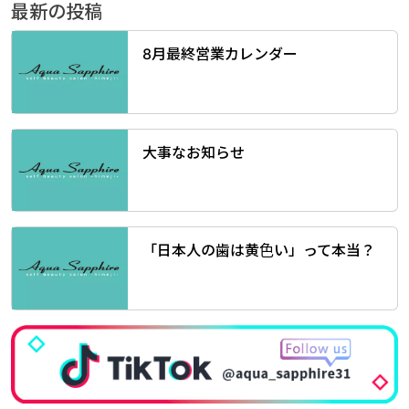
最新の投稿
8月最終営業カレンダー
大事なお知らせ
「日本人の歯は黄色い」って本当？