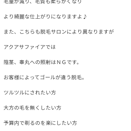
毛量が減り、毛質も柔らかくなり
より綺麗な仕上がりになりますよ♪
また、こちらも脱毛サロンにより異なりますが
アクアサファイアでは
陰茎、睾丸への照射はＮＧです。
お客様によってゴールが違う脱毛。
ツルツルにされたい方
大方の毛を無くしたい方
予算内で剃るのを楽にしたい方