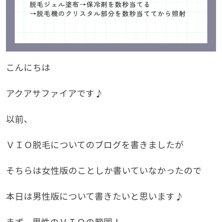
こんにちは
アクアサファイアです♪
以前、
ＶＩＯ脱毛についてのブログを書きましたが
そちらは女性版のことしか書いていなかったので
本日は男性版について書きたいと思います♪