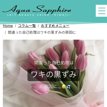
Home
コラム一覧
おすすめメニュー
間違った自己処理はワキの黒ずみの原因に