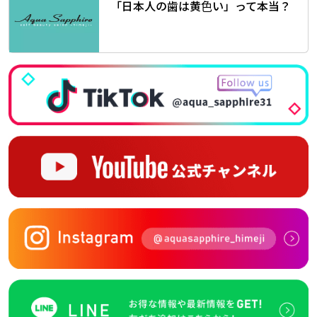
「日本人の歯は黄色い」って本当？