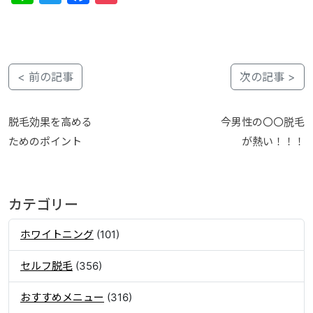
< 前の記事
次の記事 >
脱毛効果を高める
今男性の〇〇脱毛
ためのポイント
が熱い！！！
カテゴリー
ホワイトニング
(101)
セルフ脱毛
(356)
おすすめメニュー
(316)