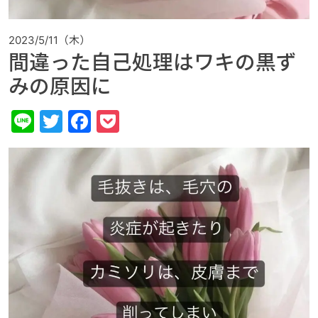
2023/5/11（木）
間違った自己処理はワキの黒ず
みの原因に
Line
Twitter
Facebook
Pocket