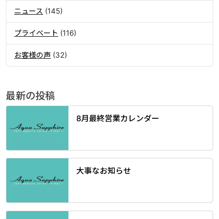
ニュース
(145)
プライベート
(116)
お客様の声
(32)
最新の投稿
8月最終営業カレンダー
大事なお知らせ