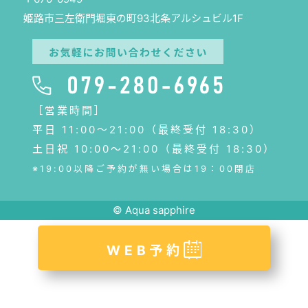
姫路市三左衛門堀東の町93北条アルシュビル1F
［営業時間］
平日 11:00〜21:00（最終受付 18:30）
土日祝 10:00～21:00（最終受付 18:30）
※19:00以降ご予約が無い場合は19：00閉店
© Aqua sapphire
WEB予約