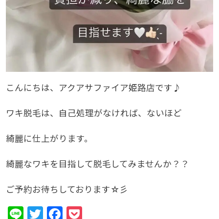
こんにちは、アクアサファイア姫路店です♪
ワキ脱毛は、自己処理がなければ、ないほど
綺麗に仕上がります。
綺麗なワキを目指して脱毛してみませんか？？
ご予約お待ちしております☆彡
Line
Twitter
Facebook
Pocket