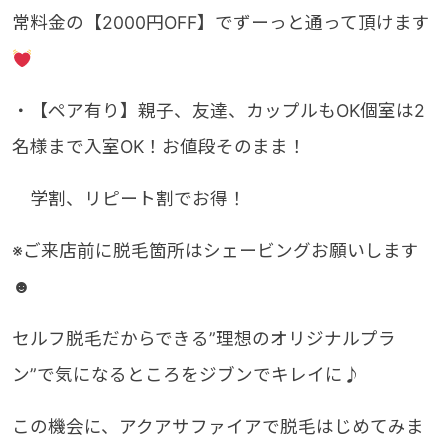
常料金の【2000円OFF】でずーっと通って頂けます
・【ペア有り】親子、友達、カップルもOK個室は2
名様まで入室OK！お値段そのまま！
学割、リピート割でお得！
※ご来店前に脱毛箇所はシェービングお願いします
☻
セルフ脱毛だからできる”理想のオリジナルプラ
ン”で気になるところをジブンでキレイに♪
この機会に、アクアサファイアで脱毛はじめてみま