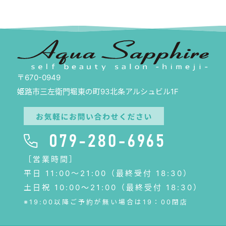
〒670-0949
姫路市三左衛門堀東の町93北条アルシュビル1F
［営業時間］
平日 11:00〜21:00（最終受付 18:30）
土日祝 10:00～21:00（最終受付 18:30）
※19:00以降ご予約が無い場合は19：00閉店