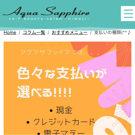
Home
コラム一覧
おすすめメニュー
支払いの種類(^^♪