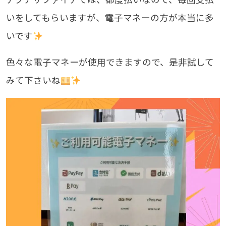
いをしてもらいますが、電子マネーの方が本当に多
いです
色々な電子マネーが使用できますので、是非試して
みて下さいね