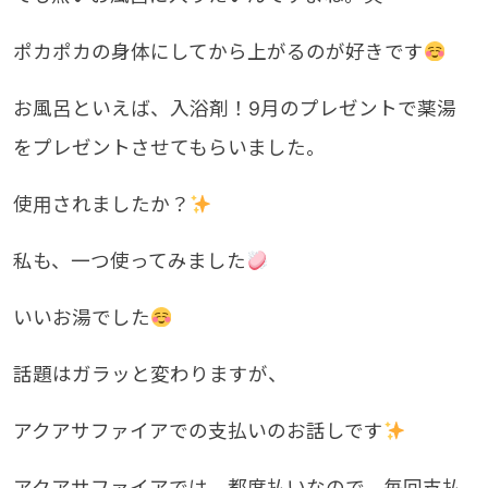
ポカポカの身体にしてから上がるのが好きです
お風呂といえば、入浴剤！9月のプレゼントで薬湯
をプレゼントさせてもらいました。
使用されましたか？
私も、一つ使ってみました
いいお湯でした
話題はガラッと変わりますが、
アクアサファイアでの支払いのお話しです
アクアサファイアでは、都度払いなので、毎回支払