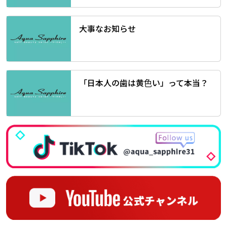
大事なお知らせ
「日本人の歯は黄色い」って本当？