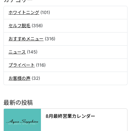
カテゴリー
ホワイトニング
(101)
セルフ脱毛
(356)
おすすめメニュー
(316)
ニュース
(145)
プライベート
(116)
お客様の声
(32)
最新の投稿
8月最終営業カレンダー