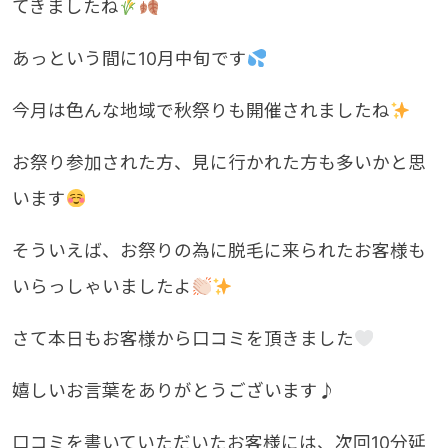
てきましたね
あっという間に10月中旬です
今月は色んな地域で秋祭りも開催されましたね
お祭り参加された方、見に行かれた方も多いかと思
います
そういえば、お祭りの為に脱毛に来られたお客様も
いらっしゃいましたよ
さて本日もお客様から口コミを頂きました
嬉しいお言葉をありがとうございます♪
口コミを書いていただいたお客様には、次回10分延