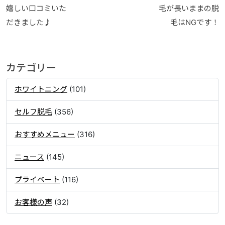
嬉しい口コミいた
毛が長いままの脱
だきました♪
毛はNGです！
カテゴリー
ホワイトニング
(101)
セルフ脱毛
(356)
おすすめメニュー
(316)
ニュース
(145)
プライベート
(116)
お客様の声
(32)