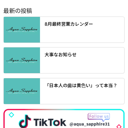
最新の投稿
8月最終営業カレンダー
大事なお知らせ
「日本人の歯は黄色い」って本当？