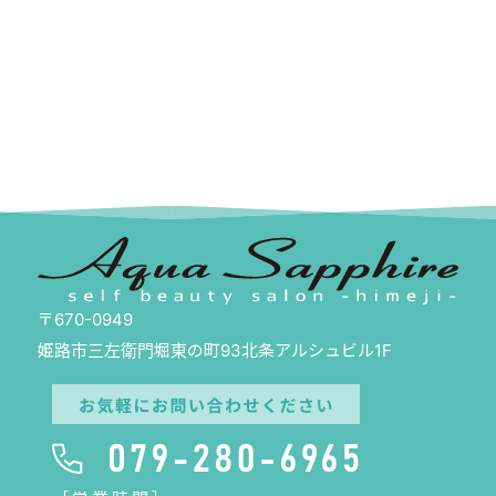
〒670-0949
姫路市三左衛門堀東の町93北条アルシュビル1F