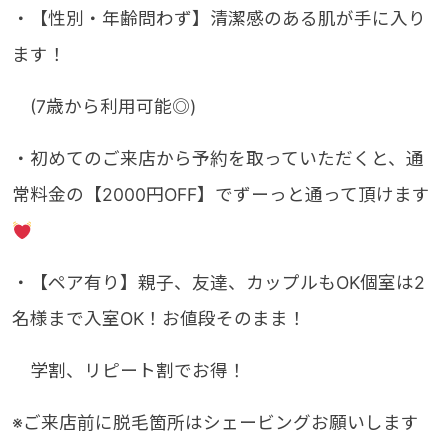
・【性別・年齢問わず】清潔感のある肌が手に入り
ます！
(7歳から利用可能◎)
・初めてのご来店から予約を取っていただくと、通
常料金の【2000円OFF】でずーっと通って頂けます
・【ペア有り】親子、友達、カップルもOK個室は2
名様まで入室OK！お値段そのまま！
学割、リピート割でお得！
※ご来店前に脱毛箇所はシェービングお願いします