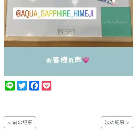
Line
Twitter
Facebook
Pocket
< 前の記事
次の記事 >