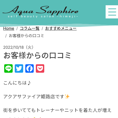
Home
コラム一覧
おすすめメニュー
お客様からの口コミ
2022/10/18（火）
お客様からの口コミ
Line
Twitter
Facebook
Pocket
こんにちは♪
アクアサファイア姫路店です
街を歩いててもトレーナーやニットを着た人が増え