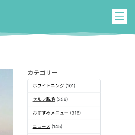
カテゴリー
ホワイトニング
(101)
セルフ脱毛
(356)
おすすめメニュー
(316)
ニュース
(145)