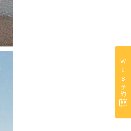
WEB予約