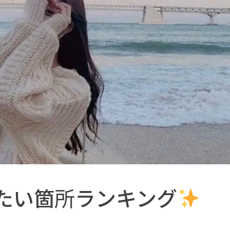
たい箇所ランキング