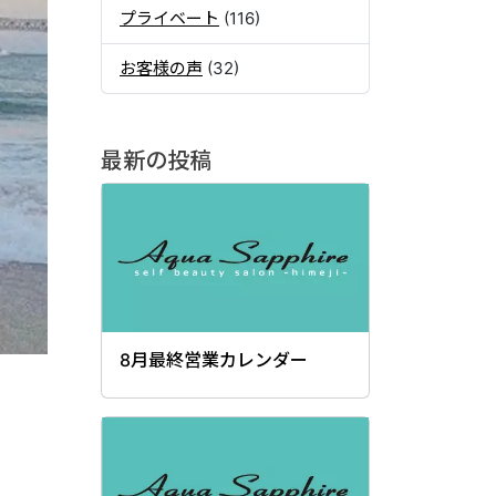
プライベート
(116)
お客様の声
(32)
最新の投稿
8月最終営業カレンダー