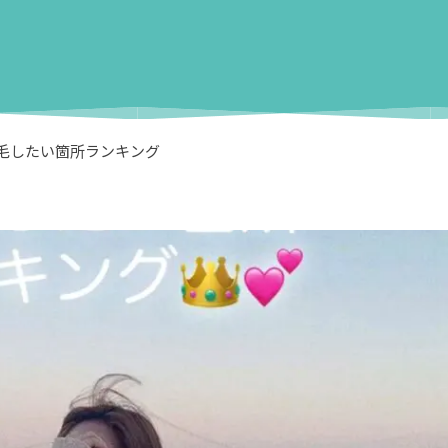
毛したい箇所ランキング