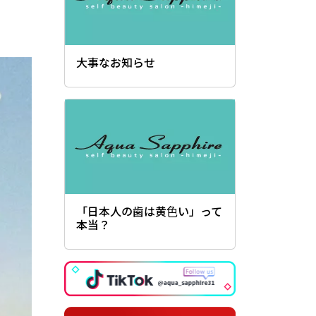
大事なお知らせ
「日本人の歯は黄色い」って
本当？