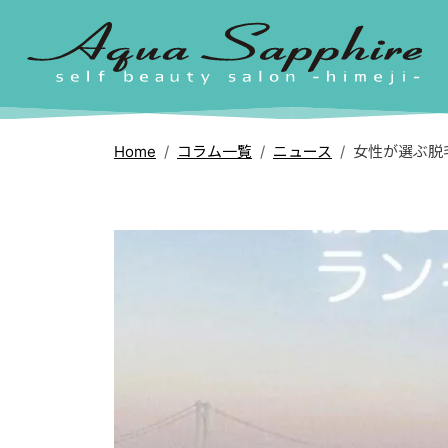
Home
コラム一覧
ニュース
女性が選ぶ脱