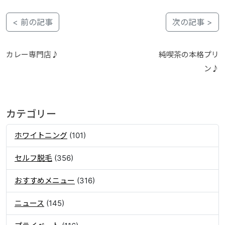
< 前の記事
次の記事 >
カレー専門店♪
純喫茶の本格プリ
ン♪
カテゴリー
ホワイトニング
(101)
セルフ脱毛
(356)
おすすめメニュー
(316)
ニュース
(145)