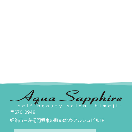
〒670-0949
姫路市三左衛門堀東の町93北条アルシュビル1F