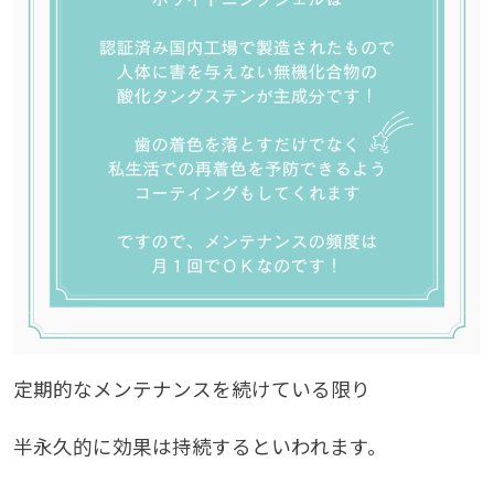
定期的なメンテナンスを続けている限り
半永久的に効果は持続するといわれます。