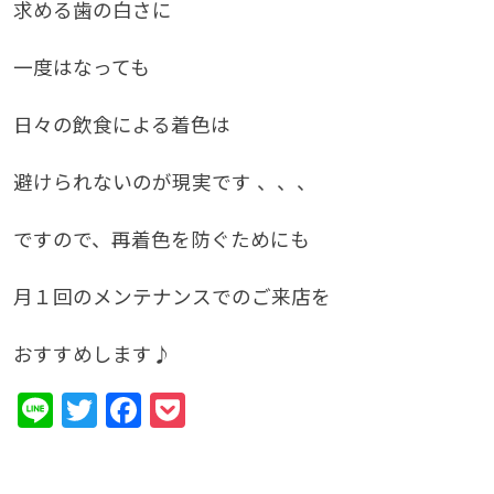
求める歯の白さに
一度はなっても
日々の飲食による着色は
避けられないのが現実です 、、、
ですので、再着色を防ぐためにも
月１回のメンテナンスでのご来店を
おすすめします♪
Line
Twitter
Facebook
Pocket