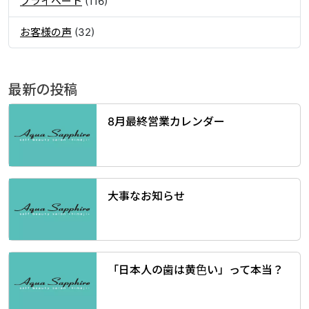
プライベート
(116)
お客様の声
(32)
最新の投稿
8月最終営業カレンダー
大事なお知らせ
「日本人の歯は黄色い」って本当？