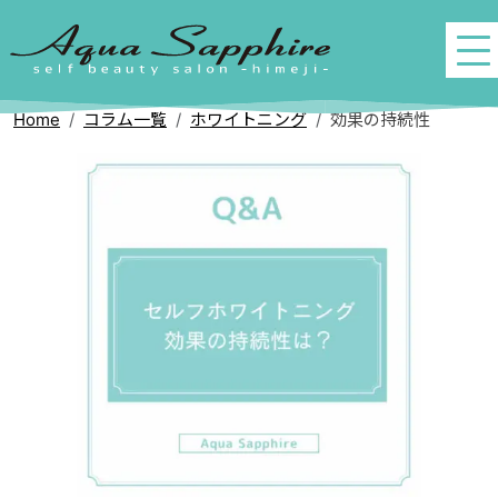
Home
コラム一覧
ホワイトニング
効果の持続性