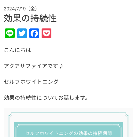
2024/7/19（金）
効果の持続性
Line
Twitter
Facebook
Pocket
こんにちは
アクアサファイアです♪
セルフホワイトニング
効果の持続性についてお話します。