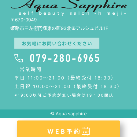
〒670-0949
姫路市三左衛門堀東の町93北条アルシュビル1F
［営業時間］
平日 11:00〜21:00（最終受付 18:30）
土日祝 10:00～21:00（最終受付 18:30）
※19:00以降ご予約が無い場合は19：00閉店
© Aqua sapphire
WEB予約