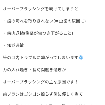
オーバーブラッシングを続けてしまうと
・歯の汚れを取りきれない(＝虫歯の原因に)
・歯肉退縮(歯茎が傷つき下がること)
・知覚過敏
等の口内トラブルに繋がってしまいます
力の入れ過ぎ・長時間磨き過ぎが
オーバーブラッシングの主な原因です！
歯ブラシはゴシゴシ擦らず歯に優しく当て