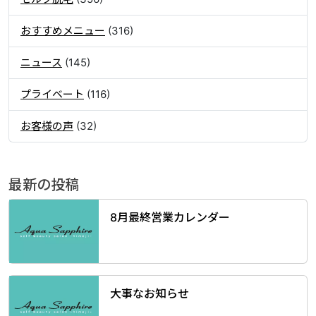
おすすめメニュー
(316)
ニュース
(145)
プライベート
(116)
お客様の声
(32)
最新の投稿
8月最終営業カレンダー
大事なお知らせ