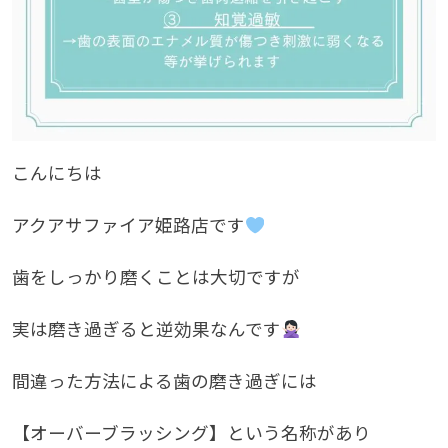
こんにちは
アクアサファイア姫路店です
歯をしっかり磨くことは大切ですが
実は磨き過ぎると逆効果なんです
間違った方法による歯の磨き過ぎには
【オーバーブラッシング】という名称があり