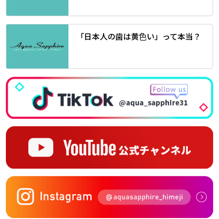
「日本人の歯は黄色い」って本当？