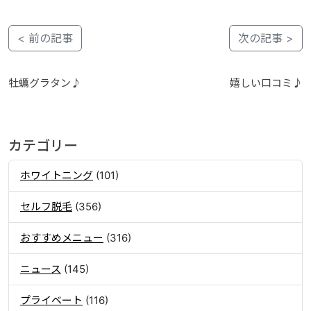
< 前の記事
次の記事 >
牡蠣グラタン♪
嬉しい口コミ♪
カテゴリー
ホワイトニング
(101)
セルフ脱毛
(356)
おすすめメニュー
(316)
ニュース
(145)
プライベート
(116)