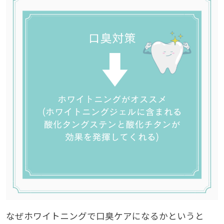
なぜホワイトニングで口臭ケアになるかというと