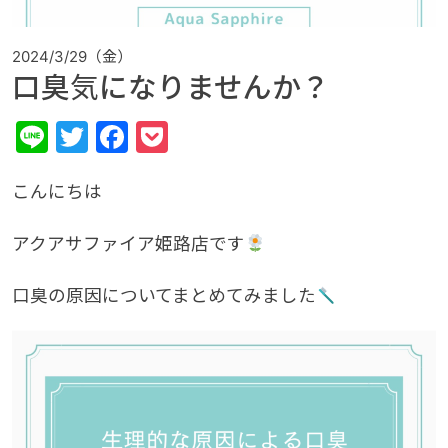
2024/3/29（金）
口臭気になりませんか？
Line
Twitter
Facebook
Pocket
こんにちは
アクアサファイア姫路店です
口臭の原因についてまとめてみました