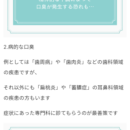
2.病的な口臭
例としては「歯周病」や「歯肉炎」などの歯科領域
の疾患ですが、
それ以外にも「扁桃炎」や「蓄膿症」の耳鼻科領域
の疾患の方もいます
症状にあった専門科に診てもらうのが最善策です