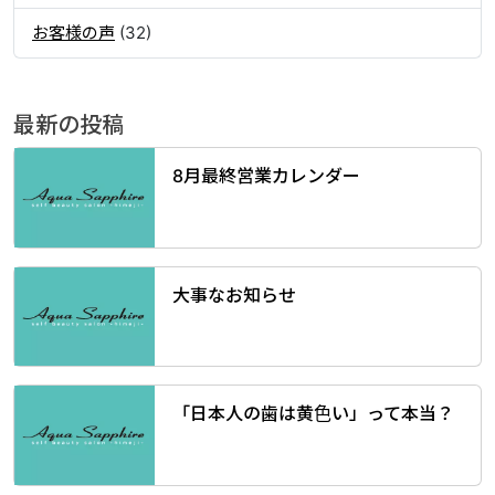
お客様の声
(32)
最新の投稿
8月最終営業カレンダー
大事なお知らせ
「日本人の歯は黄色い」って本当？