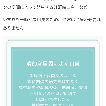
ンの変調によって発生する妊娠時口臭」など
いずれも一時的な口臭のため、通常は治療の必要は
ありません