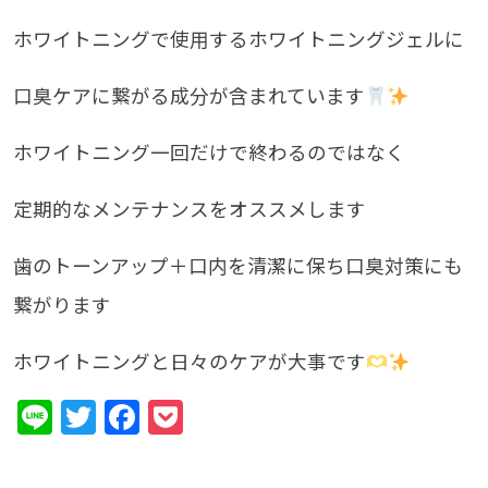
ホワイトニングで使用するホワイトニングジェルに
口臭ケアに繋がる成分が含まれています
ホワイトニング一回だけで終わるのではなく
定期的なメンテナンスをオススメします
歯のトーンアップ＋口内を清潔に保ち口臭対策にも
繋がります
ホワイトニングと日々のケアが大事です
Line
Twitter
Facebook
Pocket